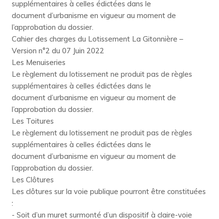
supplémentaires à celles édictées dans le
document d’urbanisme en vigueur au moment de
l’approbation du dossier.
Cahier des charges du Lotissement La Gitonnière –
Version n°2 du 07 Juin 2022
Les Menuiseries
Le règlement du lotissement ne produit pas de règles
supplémentaires à celles édictées dans le
document d’urbanisme en vigueur au moment de
l’approbation du dossier.
Les Toitures
Le règlement du lotissement ne produit pas de règles
supplémentaires à celles édictées dans le
document d’urbanisme en vigueur au moment de
l’approbation du dossier.
Les Clôtures
Les clôtures sur la voie publique pourront être constituées
:
- Soit d’un muret surmonté d’un dispositif à claire-voie