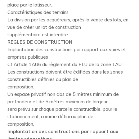
place par le lotisseur.
Caractéristiques des terrains
La division par les acquéreurs, après la vente des lots, en
vue de créer un lot de construction
supplémentaire est interdite.
REGLES DE CONSTRUCTION
Implantation des constructions par rapport aux voies et
emprises publiques
Cf Article 1AU6 du règlement du PLU de la zone 1AU.
Les constructions doivent être édifiées dans les zones
constructibles définies au plan de
composition.
Un espace privatif non clos de 5 mètres minimum de
profondeur et de 5 mètres minimum de largeur
sera prévu sur chaque parcelle constructible, pour le
stationnement, comme défini au plan de
composition.
Implantation des constructions par rapport aux
limites séparatives