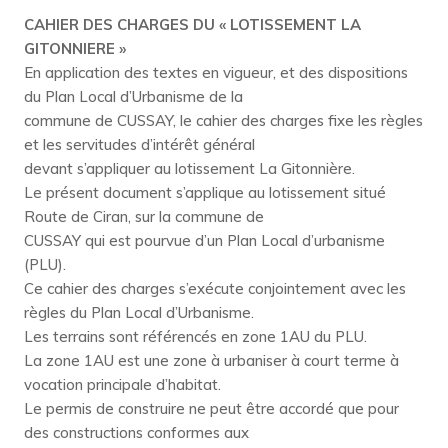
CAHIER DES CHARGES DU « LOTISSEMENT LA
GITONNIERE »
En application des textes en vigueur, et des dispositions
du Plan Local d’Urbanisme de la
commune de CUSSAY, le cahier des charges fixe les règles
et les servitudes d’intérêt général
devant s’appliquer au lotissement La Gitonnière.
Le présent document s’applique au lotissement situé
Route de Ciran, sur la commune de
CUSSAY qui est pourvue d’un Plan Local d’urbanisme
(PLU).
Ce cahier des charges s’exécute conjointement avec les
règles du Plan Local d’Urbanisme.
Les terrains sont référencés en zone 1AU du PLU.
La zone 1AU est une zone à urbaniser à court terme à
vocation principale d’habitat.
Le permis de construire ne peut être accordé que pour
des constructions conformes aux