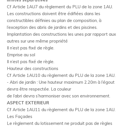
Cf Article 1AU7 du règlement du PLU de la zone 1AU.
Les constructions doivent être édifiées dans les
constructibles définies au plan de composition, à
l’exception des abris de jardins et des piscines.
Implantation des constructions les unes par rapport aux
autres sur une même propriété
Il n’est pas fixé de règle.
Emprise au sol
Il n’est pas fixé de règle.
Hauteur des constructions
Cf Article 1AU10 du règlement du PLU de la zone 1AU.
- Abri de jardin : Une hauteur maximum 2.20m à l’égout
devra être respectée. La couleur
de l’abri devra s’harmoniser avec son environnement.
ASPECT EXTERIEUR
Cf Article 1AU11 du règlement du PLU de la zone 1AU.
Les Façades
Le règlement du lotissement ne produit pas de règles