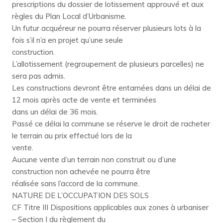
prescriptions du dossier de lotissement approuvé et aux
règles du Plan Local d’Urbanisme.
Un futur acquéreur ne pourra réserver plusieurs lots à la
fois s’il n’a en projet qu’une seule
construction.
L’allotissement (regroupement de plusieurs parcelles) ne
sera pas admis.
Les constructions devront être entamées dans un délai de
12 mois après acte de vente et terminées
dans un délai de 36 mois.
Passé ce délai la commune se réserve le droit de racheter
le terrain au prix effectué lors de la
vente.
Aucune vente d’un terrain non construit ou d’une
construction non achevée ne pourra être
réalisée sans l’accord de la commune.
NATURE DE L’OCCUPATION DES SOLS
CF Titre III Dispositions applicables aux zones à urbaniser
– Section I du règlement du