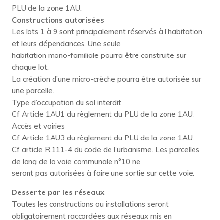
PLU de la zone 1AU.
Constructions autorisées
Les lots 1 à 9 sont principalement réservés à l’habitation
et leurs dépendances. Une seule
habitation mono-familiale pourra être construite sur
chaque lot.
La création d’une micro-crèche pourra être autorisée sur
une parcelle.
Type d’occupation du sol interdit
Cf Article 1AU1 du règlement du PLU de la zone 1AU.
Accès et voiries
Cf Article 1AU3 du règlement du PLU de la zone 1AU.
Cf article R.111-4 du code de l’urbanisme. Les parcelles
de long de la voie communale n°10 ne
seront pas autorisées à faire une sortie sur cette voie.
Desserte par les réseaux
Toutes les constructions ou installations seront
obligatoirement raccordées aux réseaux mis en