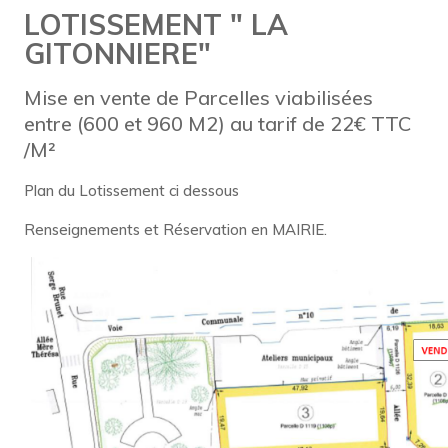
LOTISSEMENT " LA
GITONNIERE"
Mise en vente de Parcelles viabilisées
entre (600 et 960 M2) au tarif de 22€ TTC
/M²
Plan du Lotissement ci dessous
Renseignements et Réservation en MAIRIE.